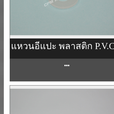
แหวนอีแปะ พลาสติก P.V.