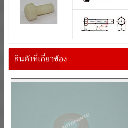
สินค้าที่เกี่ยวข้อง