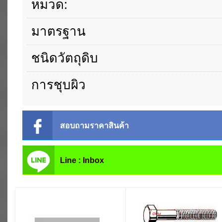
หมวด:
มาตรฐาน
ชนิดวัตถุดิบ
การชุบผิว
สอบถามราคาสินค้า
Line : Inbox