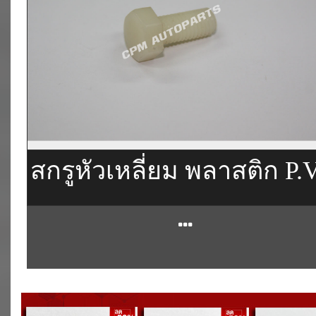
สกรูหัวเหลี่ยม พลาสติก P.