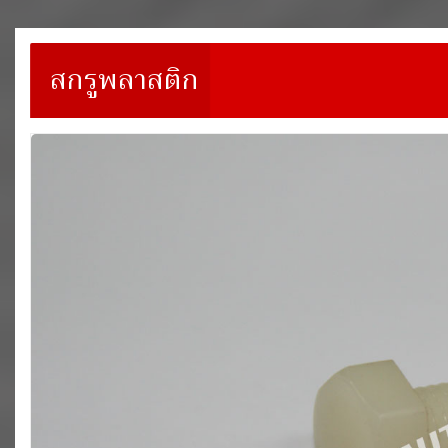
สกรูพลาสติก