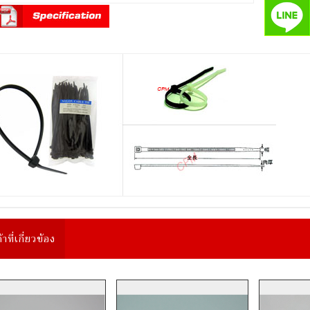
้าที่เกี่ยวข้อง