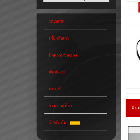
หน้าแรก
เกี่ยวกับเรา
กิจกรรมของเรา
ติดต่อเรา
แผนที่
ร่วมงานกับเรา
สินค
โปรโมชั่น