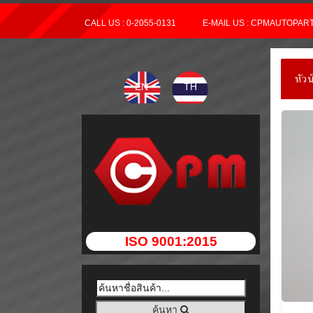
CALL US : 0-2055-0131
E-MAIL US : CPMAUTOPA
หัว
EN
TH
ISO 9001:2015
ค้นหา