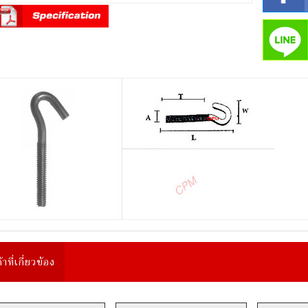
้าที่เกี่ยวข้อง