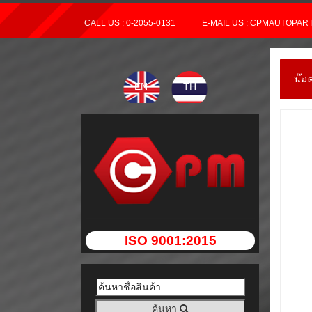
CALL US : 0-2055-0131
E-MAIL US : CPMAUTOPA
น๊อ
EN
TH
ISO 9001:2015
ค้นหา