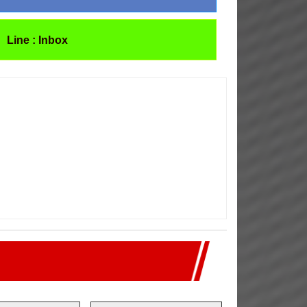
Line : Inbox