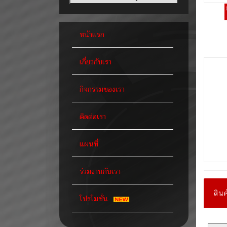
หน้าแรก
เกี่ยวกับเรา
กิจกรรมของเรา
ติดต่อเรา
แผนที่
ร่วมงานกับเรา
สินค
โปรโมชั่น