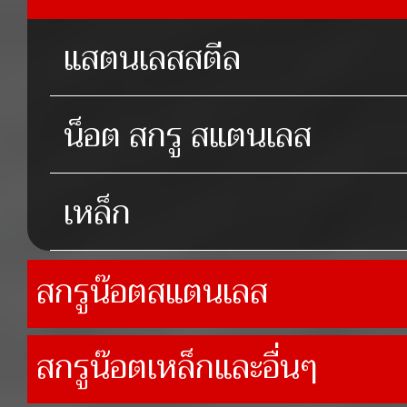
แสตนเลสสตีล
น็อต สกรู สแตนเลส
เหล็ก
สกรูน๊อตสแตนเลส
สกรูน๊อตเหล็กและอื่นๆ