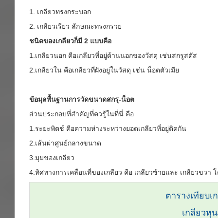
1. เกลียวทรงกระบอก
2. เกลียวเรียว ลักษณะทรงกรวย
ชนิดของเกลียวก็มี 2 แบบคือ
1.เกลียวนอก คือเกลียวที่อยู่ด้านนอกของวัสดุ เช่นสกรูสตัส
2.เกลียวใน คือเกลียวที่ฝังอยู่ในวัสดุ เช่น น็อตตัวเมีย
ข้อมุลพื้นฐานการวัดขนาดสกรุ-น็อต
ส่วนประกอบที่สำคัญที่ควรู้ในที่นี่ คือ
1.ระยะพิตช์ คือความห่างระหว่างยอดเกลียวที่อยู่ติดกัน
2.เส้นผ่าศูนย์กลางขนาด
3.มุมของเกลียว
4.ทิศทางการเคลื่อนที่ของเกลียว คือ เกลียวซ้ายและ เกลียวขวา โด
ตารางเทียบเก
เกลียวหุน