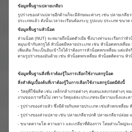
ข้อมูลพื้นฐานปลายเกลียว
รูปร่างของส่วนปลายอีกด้านก็จะมีลักษณะต่างๆ เช่น ปลายเกลียวป
ประเภทแล้ว ดังนั้นเวลาจะเรียนต้องระบุ รูปแบบ ประเภท ขนาด 
ข้อมูลพื้นฐานหัวน็อต
ส่วนน็อต (NUT) จะหมายถึงน็อตตัวเมีย ซึ่งบางท่านจะเรียกว่าหั
หมุนเข้ากับสกรูได้ หัวน็อตมีหลายประเภท เช่น หัวน็อตหกเหลี่ย
เพิ่มเติม ก็จะเป็นอันเข้าใจได้ว่าต้องการหัวน็อตหกเหลี่ยม แต่
ตามรูปร่างของมันด้วย เช่น หัวน็อตหกเหลี่ยม หัวน็อตติดจาน หั
ข้อมูลพื้นฐานสิ่งที่เราต้องรู้ในการเลือกใช้งานสกรูน็อต
สิ่งสำคัญเบื้องต้นที่เราต้องรู้ในการเลือกใช้งานสกรูน้อตมีดังนี้
- วัสดุที่ใช้ผลิต เช่น เหล็กกล้าเกรดต่างๆ สแตนเลสเกรดต่างๆ ทอง
งานของเราหรือไม่ เพราะวัสดุแต่ละประเภทจะมีความแข็งและควา
- รูปร่างของส่วนหัว ซึ่งมีด้วยกันหลายประเภท เช่นหัวหกเหลี่ยม 
- รูปร่างของส่วนปลาย เช่น ปลายเกลียวปกติ ปลายเกลียวปล่อย
- ขนาดความโต ความยาว และเกลียวที่ต้องการ โดยส่วนใหญ่จะแบ