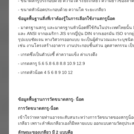
- ขนาดสกรูประกอบด้วย ความโต ระยะเกลียว ความยาวของลำต
- ขนาดหัวน้อตประกอบด้วย ความโต ระยะเกลียว
ข้อมูลพื้นฐานสิ่งที่เราต้องรู้ในการเลือกใช้งานสกรูน็อต
- มาตรฐานสกรู และมาตรฐานหัวน็อตที่ใช้กันในประเทศไทยนั
และ ANSI จากอเมริกา JIS จากญี่ปุ่น DIN จากเยอรมัน ISO จากย
รุปแบบชัดเจน ทางวิศวกรออกแบบ จะเป็นผู้คำนวณและระบุชนิด 
เช่น งานโครงสร้างอาคาร งานประกอบชิ้นส่วน อุตสาหกรรม เป็
- เกรดซึ่งเป็นตัวบ่งชี้ ค่าความแข็ง ค่าแรงดึง
- เกรดสกรู 5.6 5.8 6.8 8.8 10.9 12.9
- เกรดหัวน็อต 4 5 6 8 9 10 12
ข้อมูลพื้นฐานการวัดขนาดสกรู- น็อต
การวัดขนาดสกรู-น็อต
เข้าใจว่าหลายท่านอาจจะสับสนระหว่างการวัดขนาดของสกรูน็อตกับ
เกลียว เพราะลำพังเกลียวเองก็มีหลายแบบ ออกแบบตามวัตถุประ
ลักษณะของเกลียว มี 2 แบบคือ