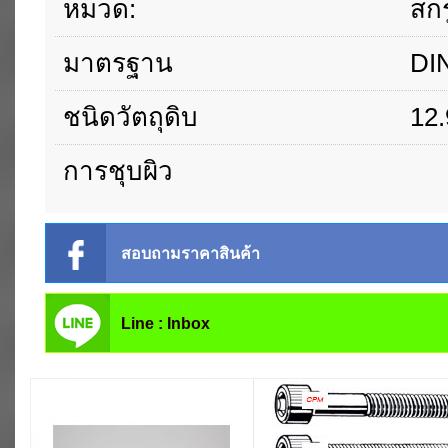
หมวด:
สก
มาตรฐาน
DI
ชนิดวัตถุดิบ
12.
การชุบผิว
สอบถามราคาสินค้า
Line : Inbox