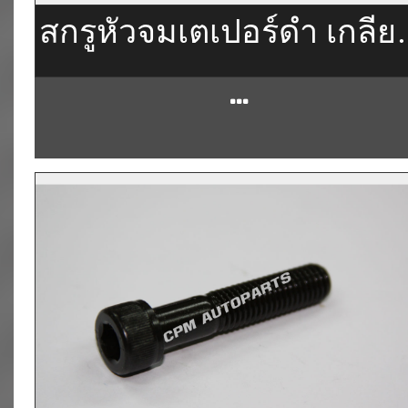
สกรูหัวจมเตเปอร์ดำ