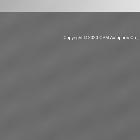
Copyright © 2020 CPM Autoparts Co., Lt