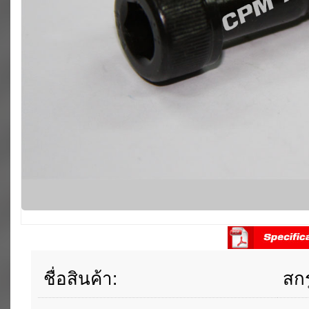
ชื่อสินค้า:
สกร