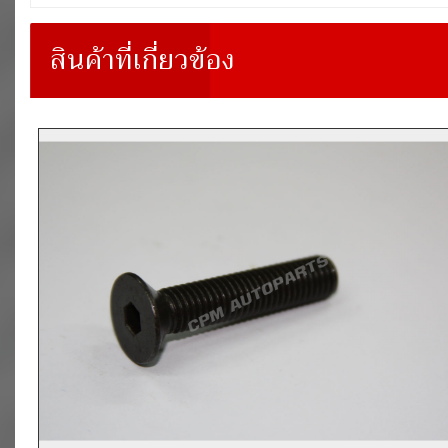
สินค้าที่เกี่ยวข้อง