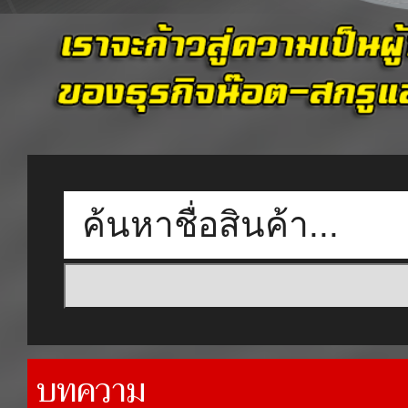
บทความ