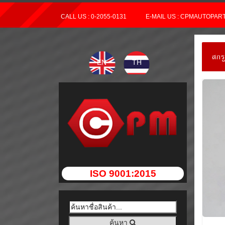
CALL US : 0-2055-0131
E-MAIL US : CPMAUTOPA
สกร
EN
TH
ISO 9001:2015
ค้นหา